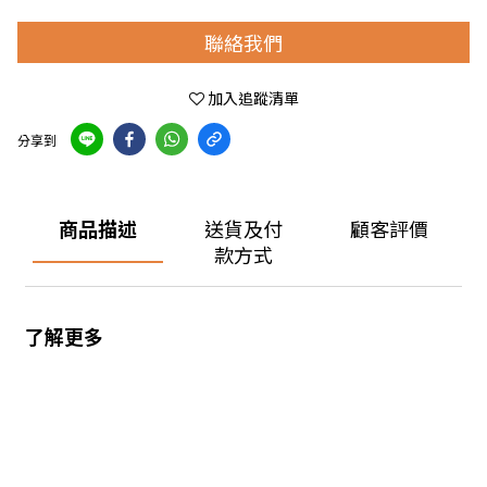
聯絡我們
加入追蹤清單
分享到
商品描述
送貨及付
顧客評價
款方式
了解更多