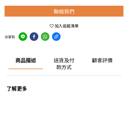
聯絡我們
加入追蹤清單
分享到
商品描述
送貨及付
顧客評價
款方式
了解更多