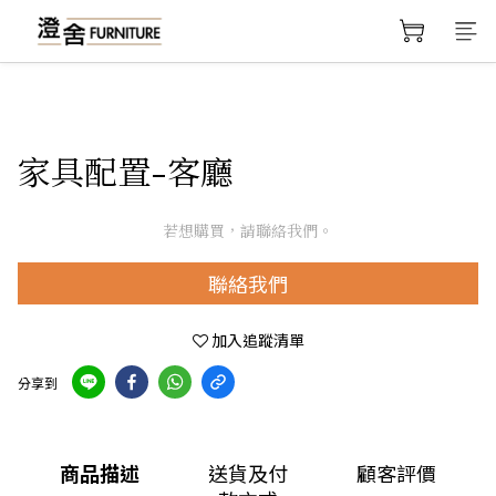
家具配置-客廳
若想購買，請聯絡我們。
聯絡我們
加入追蹤清單
分享到
商品描述
送貨及付
顧客評價