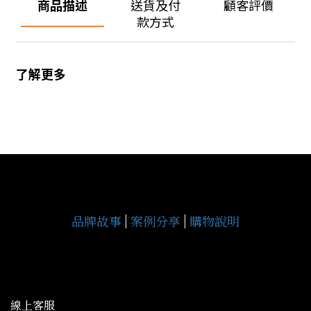
商品描述
送貨及付
顧客評價
款方式
了解更多
品牌故事
|
案例分享
|
購物說明
線上客服