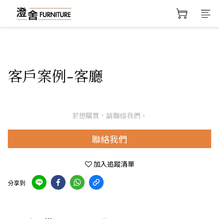
客戶案例-客廳
若想購買，請聯絡我們。
聯絡我們
加入追蹤清單
分享到