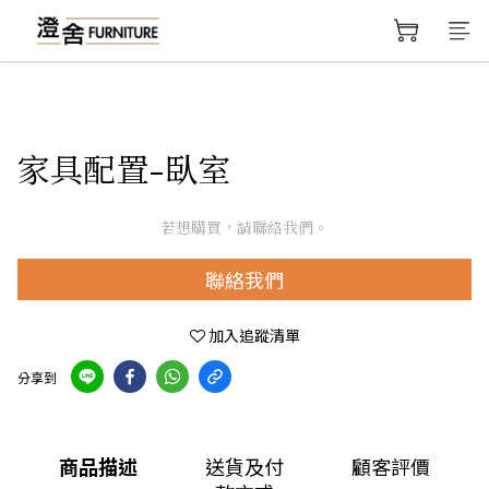
家具配置-臥室
若想購買，請聯絡我們。
聯絡我們
加入追蹤清單
分享到
商品描述
送貨及付
顧客評價