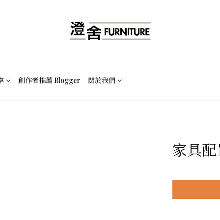
享
創作者推薦 Blogger
關於我們
家具配