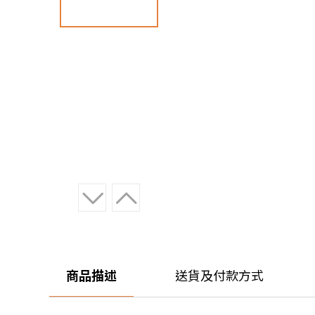
商品描述
送貨及付款方式