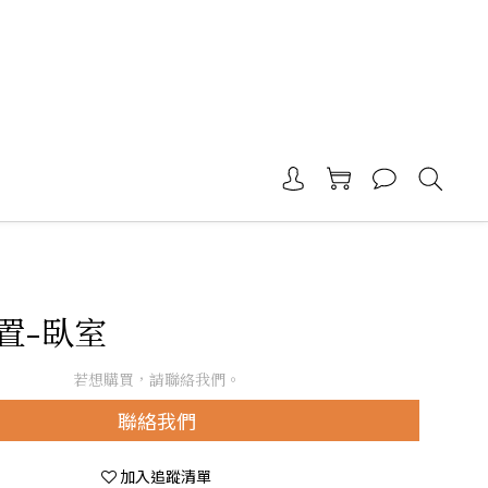
置-臥室
若想購買，請聯絡我們。
聯絡我們
加入追蹤清單