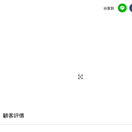
分享到
顧客評價