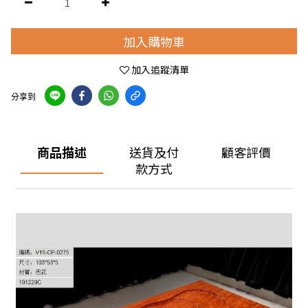
加入購物車
加入追蹤清單
分享到
商品描述
送貨及付
顧客評價
款方式