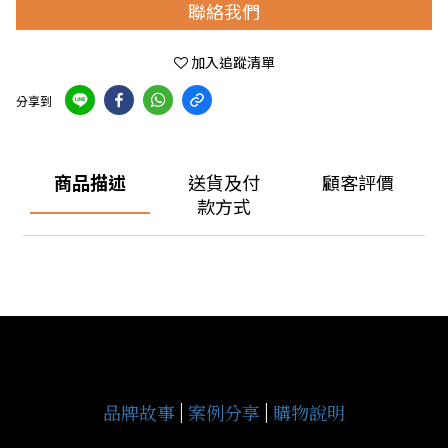
聯絡我們
加入追蹤清單
分享到
商品描述
送貨及付
顧客評價
款方式
品牌故事
|
案例分享
|
購物說明