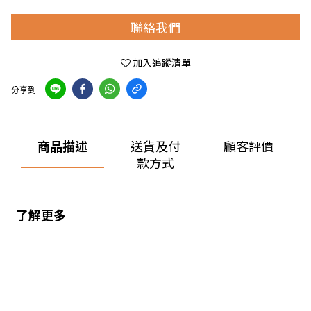
聯絡我們
加入追蹤清單
分享到
商品描述
送貨及付
顧客評價
款方式
了解更多