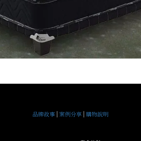
品牌故事
|
案例分享
|
購物說明