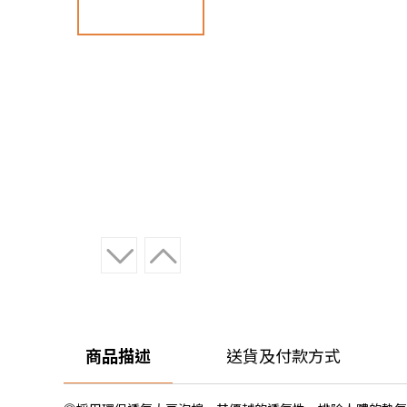
商品描述
送貨及付款方式