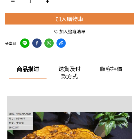
加入購物車
加入追蹤清單
分享到
商品描述
送貨及付
顧客評價
款方式