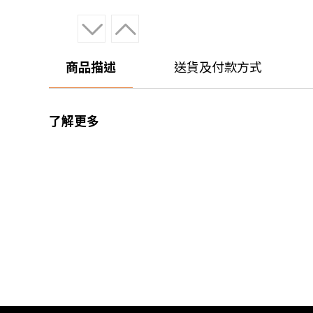
商品描述
送貨及付款方式
了解更多