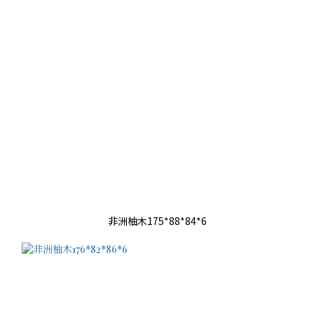
非洲柚木175*88*84*6