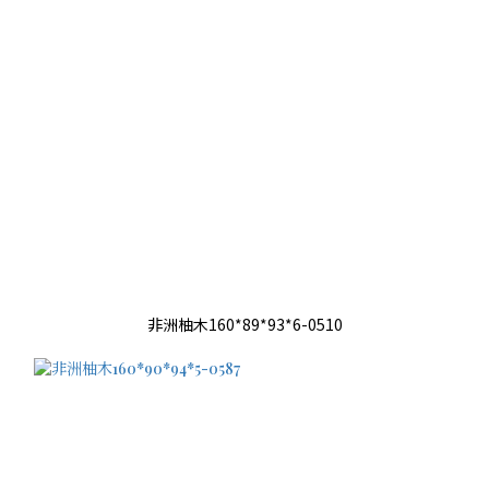
非洲柚木160*89*93*6-0510