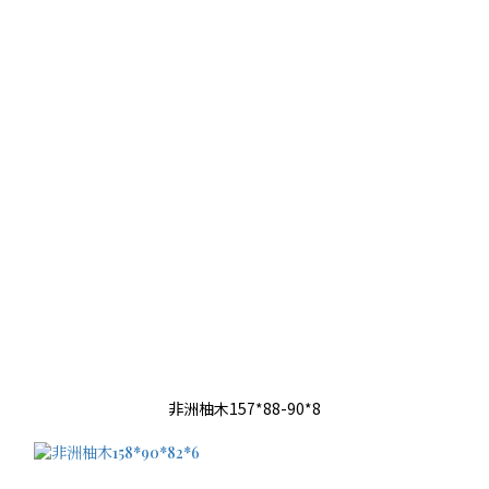
非洲柚木157*88-90*8