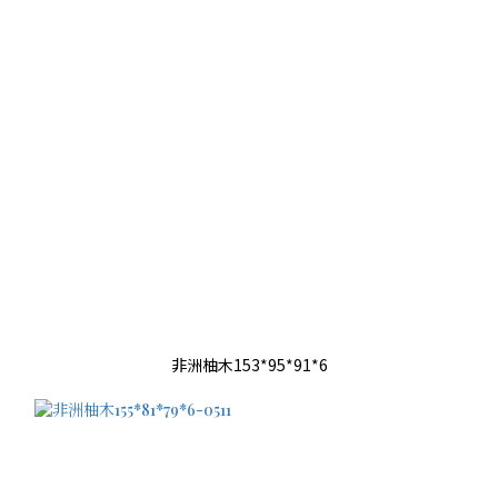
非洲柚木153*95*91*6