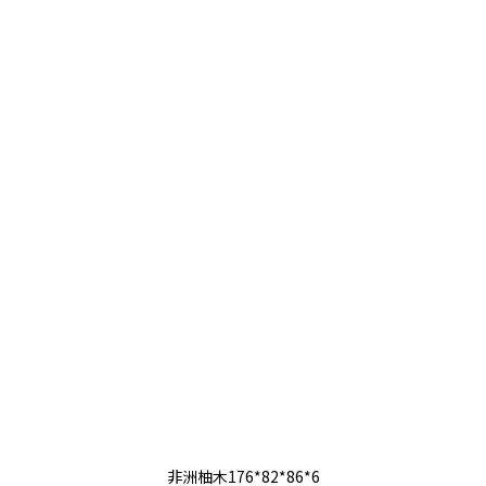
非洲柚木176*82*86*6