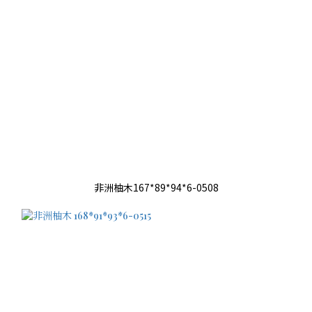
非洲柚木167*89*94*6-0508