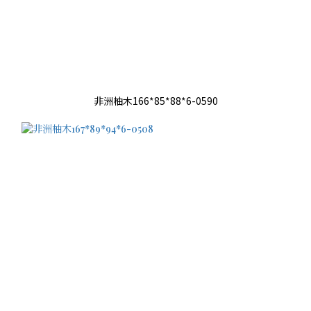
非洲柚木166*85*88*6-0590