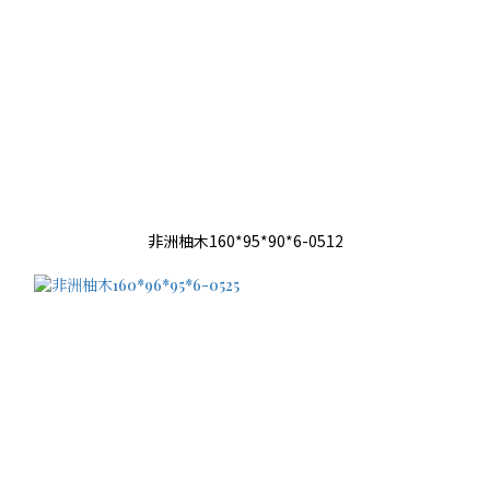
非洲柚木160*95*90*6-0512