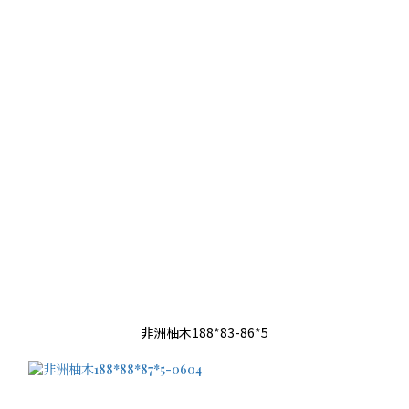
非洲柚木188*83-86*5