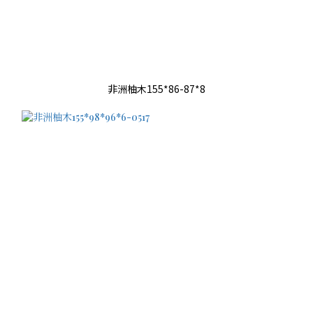
非洲柚木155*86-87*8