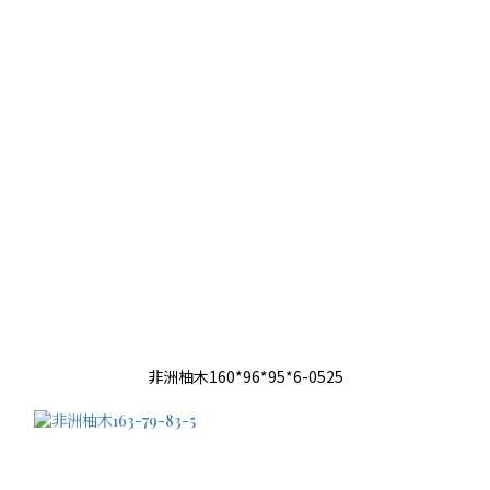
非洲柚木160*96*95*6-0525