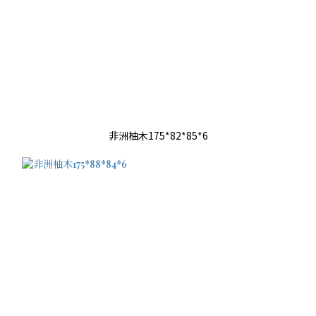
非洲柚木175*82*85*6