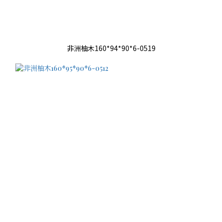
非洲柚木160*94*90*6-0519