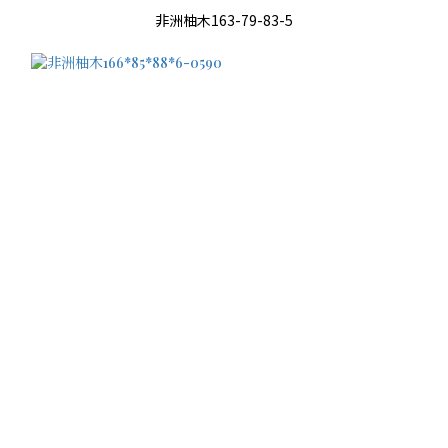
非洲柚木163-79-83-5