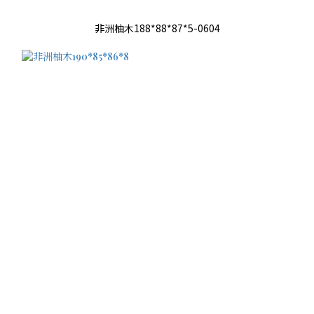
非洲柚木188*88*87*5-0604