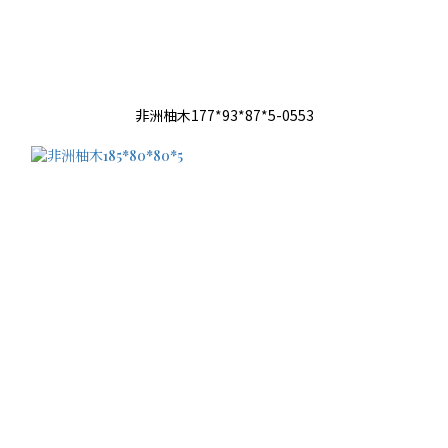
非洲柚木177*93*87*5-0553