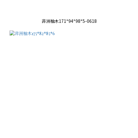
非洲柚木171*94*98*5-0618