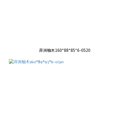
非洲柚木160*88*85*6-0520