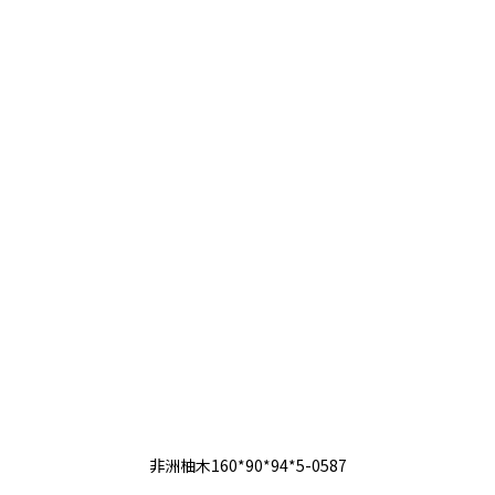
非洲柚木160*90*94*5-0587