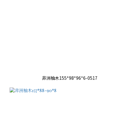
非洲柚木155*98*96*6-0517