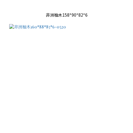
非洲柚木158*90*82*6