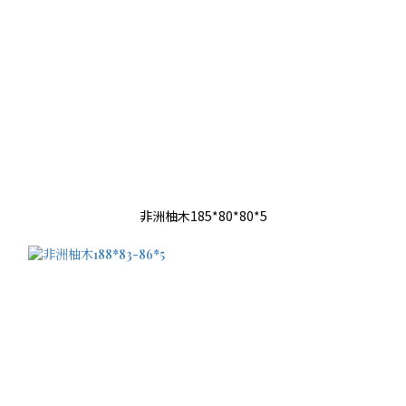
非洲柚木185*80*80*5