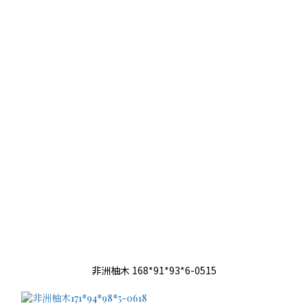
非洲柚木 168*91*93*6-0515