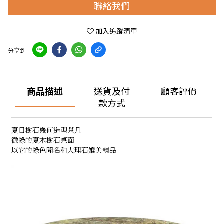
聯絡我們
加入追蹤清單
分享到
商品描述
送貨及付
顧客評價
款方式
夏目樹石幾何造型茶几
微綠的夏木樹石桌面
以它的綠色聞名和大理石媲美精品