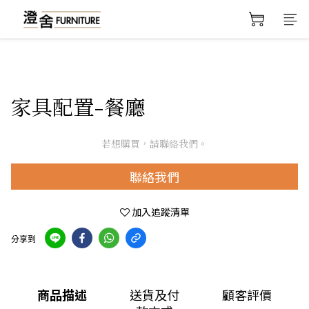
家具配置-餐廳
若想購買，請聯絡我們。
聯絡我們
加入追蹤清單
分享到
商品描述
送貨及付
顧客評價