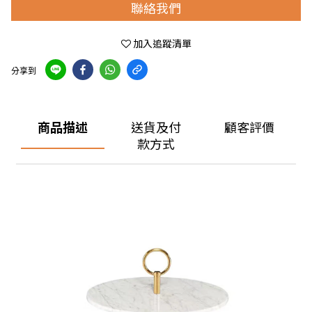
聯絡我們
加入追蹤清單
分享到
商品描述
送貨及付
顧客評價
款方式