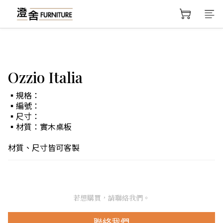
Ozzio Italia
▪規格：
▪編號：
▪尺寸：
▪材質：實木桌板
材質、尺寸皆可客製
若想購買，請聯絡我們。
聯絡我們