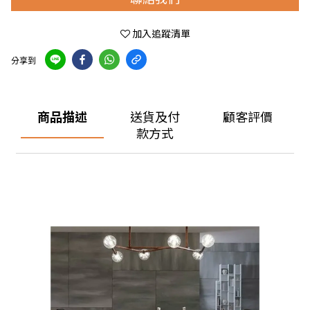
加入追蹤清單
分享到
商品描述
送貨及付
顧客評價
款方式